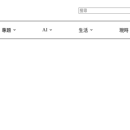
AI
專題
生活
現時