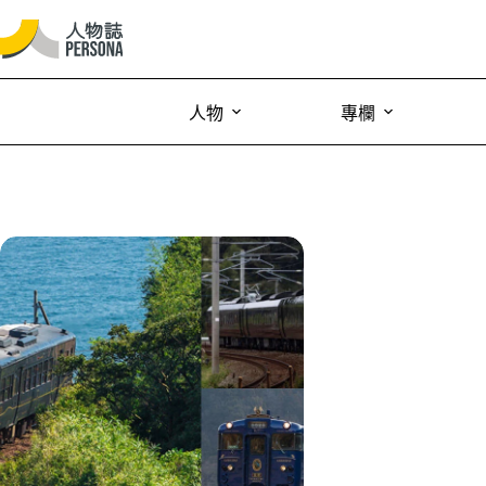
人物
專欄