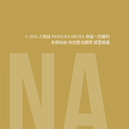
© 2026 人物誌 PERSONA MEDIA 保留一切權利
本網站由
快找整合顧問
建置維護