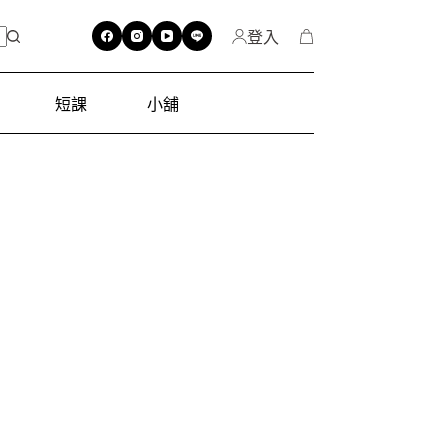
登入
短課
小舖