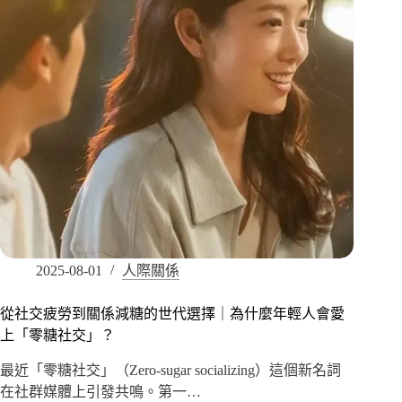
2025-08-01
人際關係
從社交疲勞到關係減糖的世代選擇｜為什麼年輕人會愛
上「零糖社交」？
最近「零糖社交」（Zero-sugar socializing）這個新名詞
在社群媒體上引發共鳴。第一…