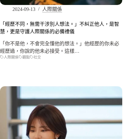
2024-09-13
人際關係
「經歷不同，無需干涉別人想法。」不糾正他人，是智
慧，更是守護人際關係的必備禮儀
「你不是他，不會完全懂他的想法。」他經歷的你未必
經歷過，你說的他未必接受。這樣…
人際關係
觀點
社交