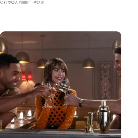
社交
人際關係
熱話題