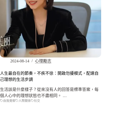
2024-08-14
心理勵志
人生最自在的節奏，不疾不徐：開啟勿擾模式，配速自
己理想的生活步調
生活該是什麼樣子？從來沒有人的回答是標準答案，每
個人心中的理想狀態也不盡相同。 …
自我覺察
人際關係
社交