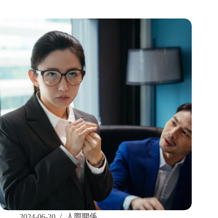
2024-06-20
人際關係