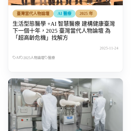
臺灣當代人物論壇
AI 醫療
2025 年
生活型態醫學 +AI 智慧醫療 建構健康臺灣
下一個十年，2025 臺灣當代人物論壇 為
「超高齡危機」找解方
2025-11-24
AI
2025人物論壇
醫療