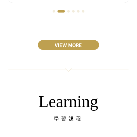
VIEW MORE
Learning
學習課程