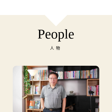
People
人物