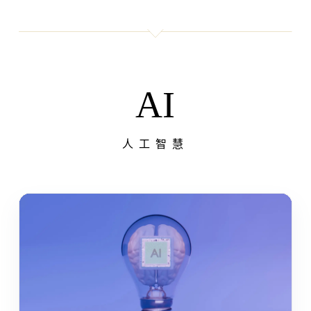
AI
人工智慧