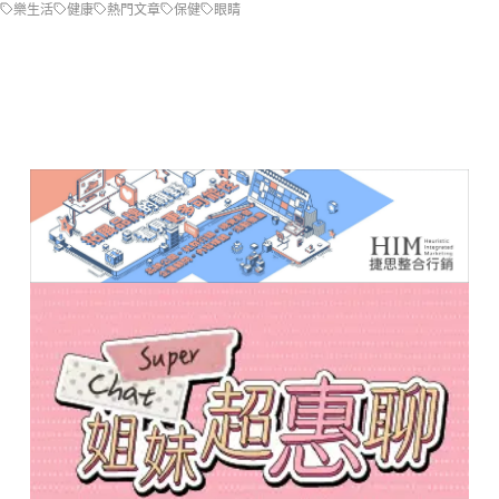
樂生活
健康
熱門文章
保健
眼睛