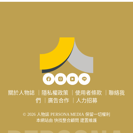
關於人物誌
｜
隱私權政策
｜
使用者條款
｜
聯絡我
們
｜
廣告合作
｜
人力招募
© 2026 人物誌 PERSONA MEDIA 保留一切權利
本網站由
快找整合顧問
建置維護