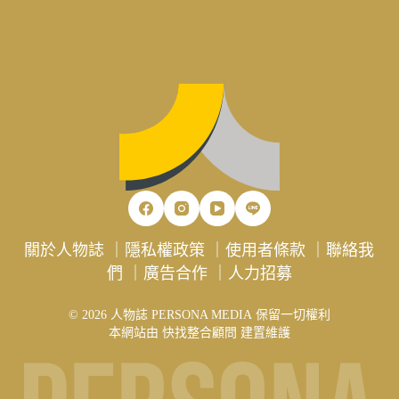
關於人物誌
｜
隱私權政策
｜
使用者條款
｜
聯絡我
們
｜
廣告合作
｜
人力招募
© 2026 人物誌 PERSONA MEDIA 保留一切權利
本網站由
快找整合顧問
建置維護