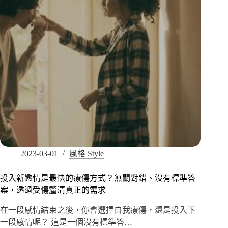
2023-03-01
風格 Style
投入新戀情是最快的療傷方式？無關對錯、沒有標準答
案，透過受傷釐清真正的需求
在一段感情結束之後，你會選擇自我療傷，還是投入下
一段感情呢？ 這是一個沒有標準答…