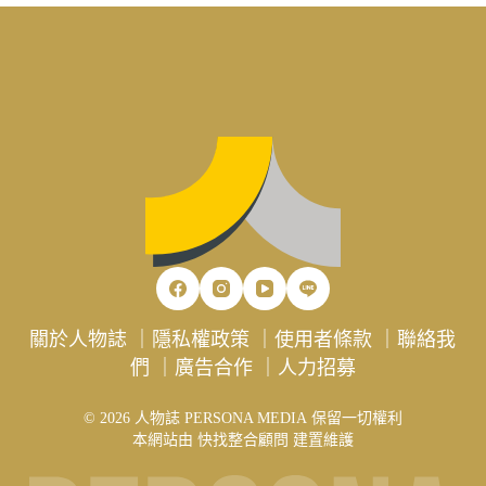
關於人物誌
｜
隱私權政策
｜
使用者條款
｜
聯絡我
們
｜
廣告合作
｜
人力招募
© 2026 人物誌 PERSONA MEDIA 保留一切權利
本網站由
快找整合顧問
建置維護