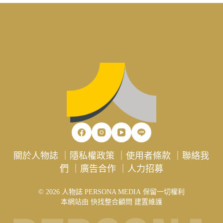
關於人物誌
｜
隱私權政策
｜
使用者條款
｜
聯絡我
們
｜
廣告合作
｜
人力招募
© 2026 人物誌 PERSONA MEDIA 保留一切權利
本網站由
快找整合顧問
建置維護