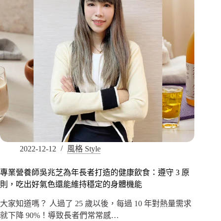
2022-12-12
風格 Style
專業營養師吳兆芝為年長者打造的健康飲食：遵守 3 原
則，吃出好氣色還能維持穩定的身體機能
大家知道嗎？ 人過了 25 歲以後，每過 10 年對熱量需求
就下降 90%！導致長者們常常感…