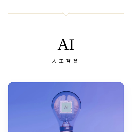
AI
人工智慧