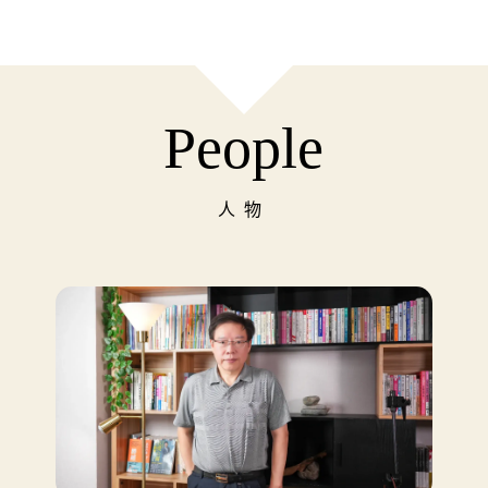
People
人物