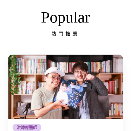
Popular
熱門推薦
洪暐傑醫師