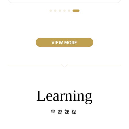
VIEW MORE
Learning
學習課程