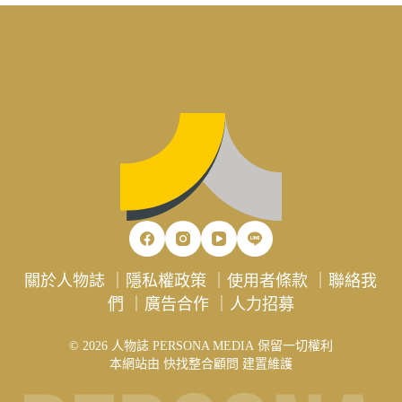
關於人物誌
｜
隱私權政策
｜
使用者條款
｜
聯絡我
們
｜
廣告合作
｜
人力招募
© 2026 人物誌 PERSONA MEDIA 保留一切權利
本網站由
快找整合顧問
建置維護