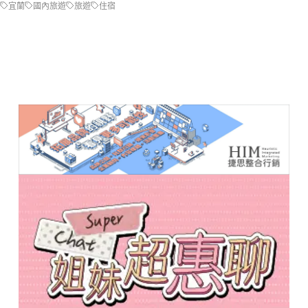
宜蘭
國內旅遊
旅遊
住宿