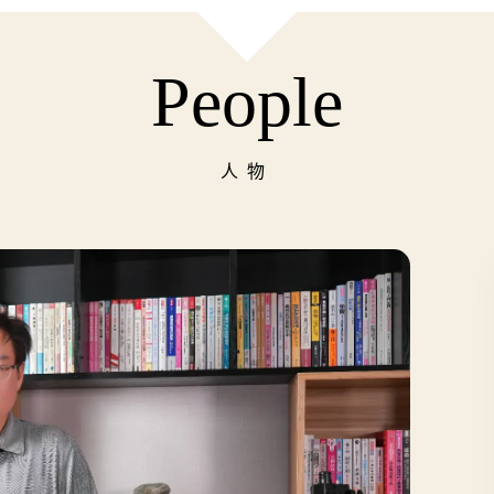
People
人物