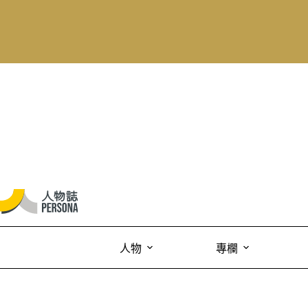
人物
專欄