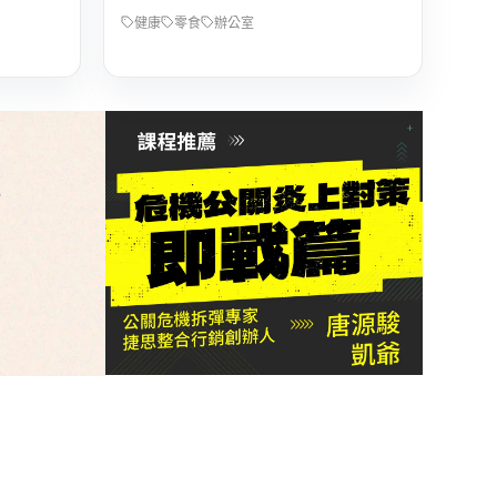
健康
零食
辦公室