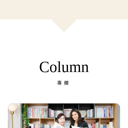
Column
專欄