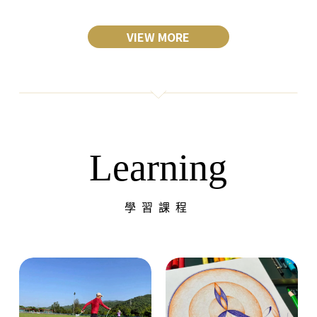
VIEW MORE
Learning
學習課程