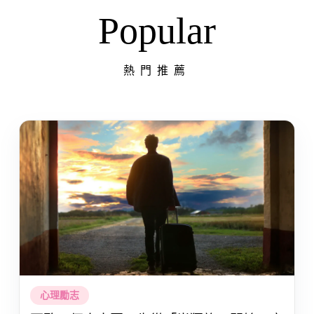
Popular
熱門推薦
心理勵志