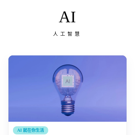
AI
人工智慧
AI 就在你生活