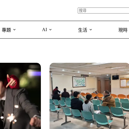
AI
專題
生活
現時