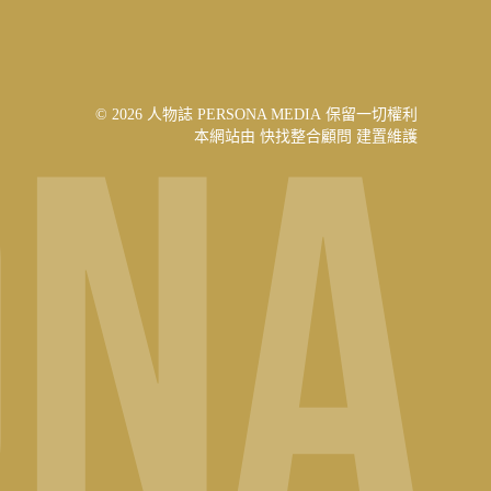
© 2026 人物誌 PERSONA MEDIA 保留一切權利
本網站由
快找整合顧問
建置維護