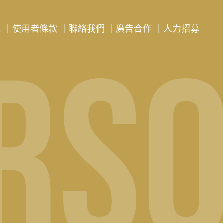
策
｜
使用者條款
｜
聯絡我們
｜
廣告合作
｜
人力招募