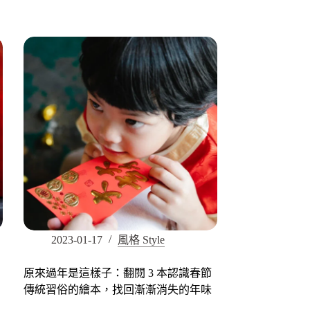
2023-01-17
風格 Style
原來過年是這樣子：翻閱 3 本認識春節
傳統習俗的繪本，找回漸漸消失的年味