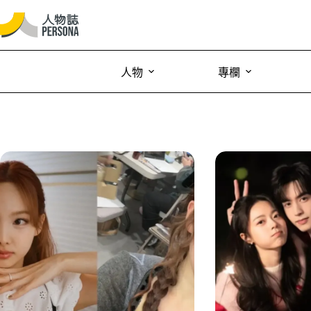
人物
專欄