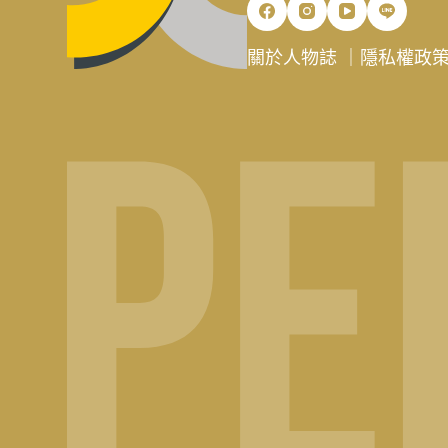
關於人物誌
｜
隱私權政