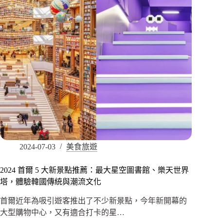
2024-07-03
美食旅遊
2024 首爾 5 大新景點推薦：最大星空圖書館、樂天世界
塔，體驗韓國傳統與潮流文化
首爾近年為吸引遊客推出了不少新景點，今年新開幕的
大型購物中心，又有適合打卡的星…