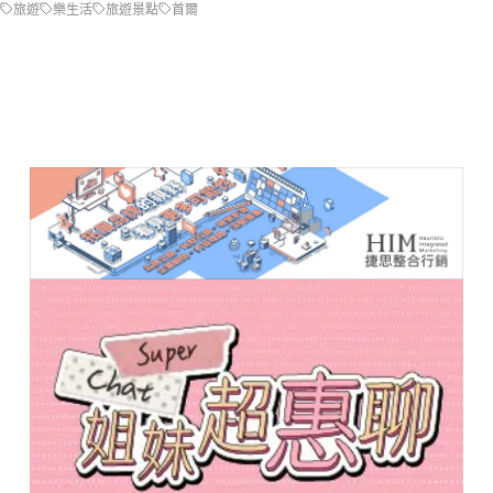
旅遊
樂生活
旅遊景點
首爾