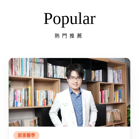
Popular
熱門推薦
敘事醫學