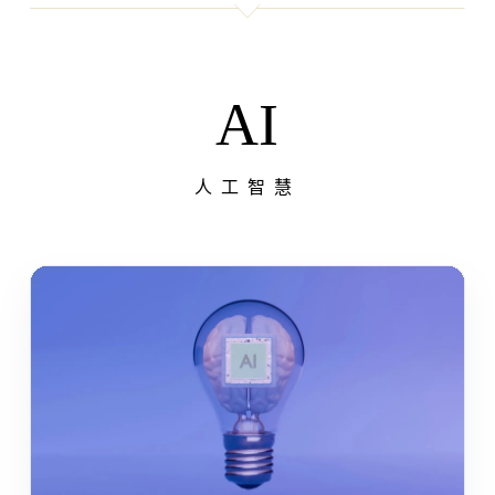
AI
人工智慧