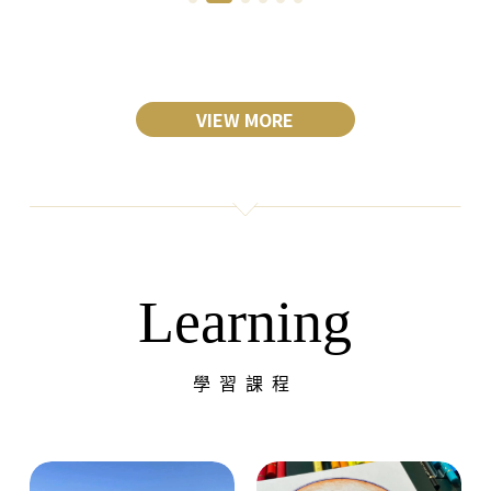
VIEW MORE
Learning
學習課程