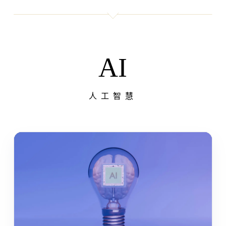
AI
人工智慧