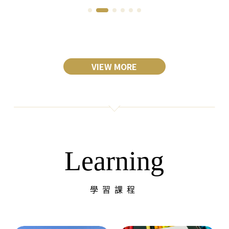
VIEW MORE
Learning
學習課程