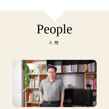
People
人物