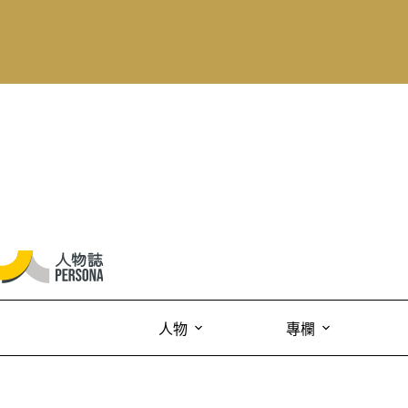
人物
專欄