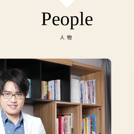
People
人物