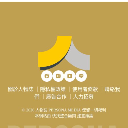
關於人物誌
｜
隱私權政策
｜
使用者條款
｜
聯絡我
們
｜
廣告合作
｜
人力招募
© 2026 人物誌 PERSONA MEDIA 保留一切權利
本網站由
快找整合顧問
建置維護