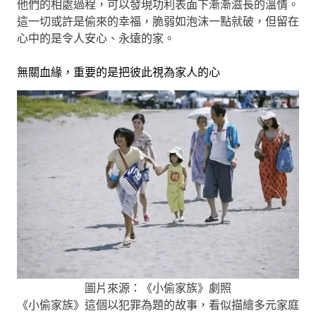
他們的相處過程，可以發現功利表面下漸漸滋長的溫情。
這一切或許是偷來的幸福，脆弱如泡沫一點就破，但留在
心中的是令人安心、永遠的家。
無關血緣，重要的是把彼此視為家人的心
圖片來源：《小偷家族》劇照
《小偷家族》這個以犯罪為題的故事，看似描繪多元家庭