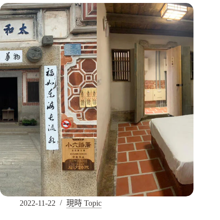
2022-11-22
現時 Topic