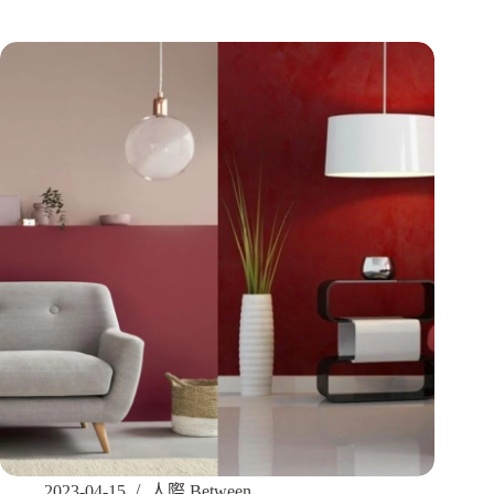
2023-04-15
人際 Between