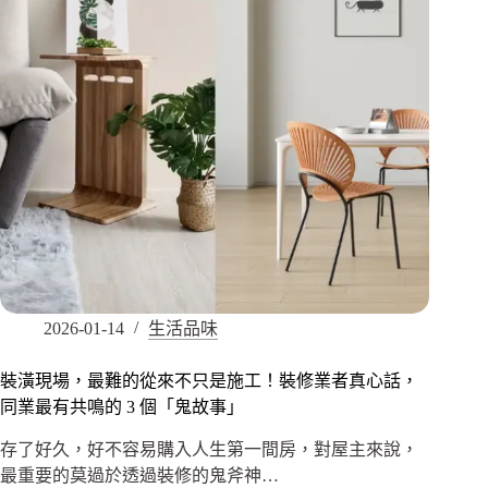
2026-01-14
生活品味
裝潢現場，最難的從來不只是施工！裝修業者真心話，
同業最有共鳴的 3 個「鬼故事」
存了好久，好不容易購入人生第一間房，對屋主來說，
最重要的莫過於透過裝修的鬼斧神…