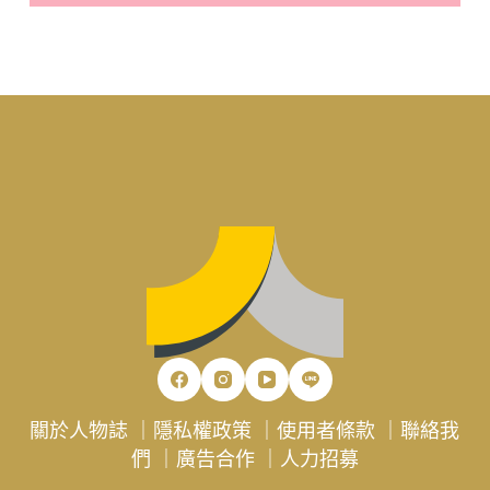
關於人物誌
｜
隱私權政策
｜
使用者條款
｜
聯絡我
們
｜
廣告合作
｜
人力招募