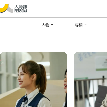
人物
專欄