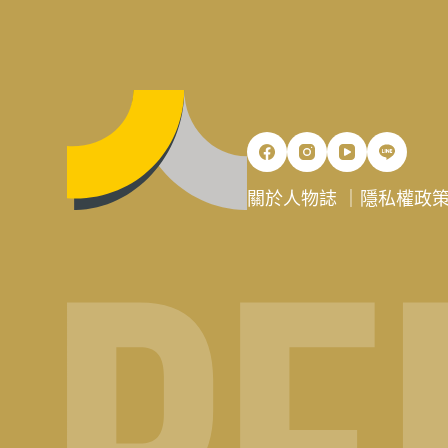
關於人物誌
｜
隱私權政