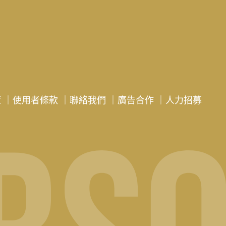
策
｜
使用者條款
｜
聯絡我們
｜
廣告合作
｜
人力招募