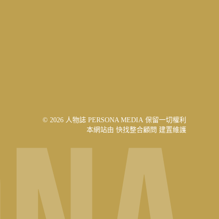
© 2026 人物誌 PERSONA MEDIA 保留一切權利
本網站由
快找整合顧問
建置維護