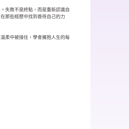
單。失敗不是終點，而是重新認識自
並在那些經歷中找到善待自己的力
在溫柔中被接住，學會擁抱人生的每