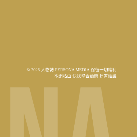
© 2026 人物誌 PERSONA MEDIA 保留一切權利
本網站由
快找整合顧問
建置維護