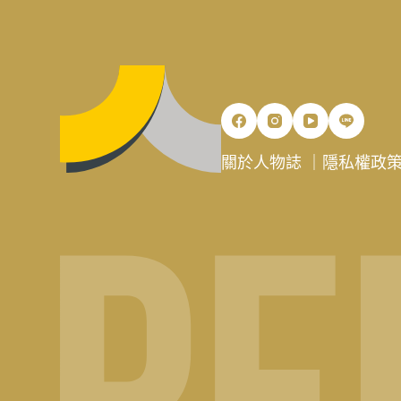
關於人物誌
｜
隱私權政