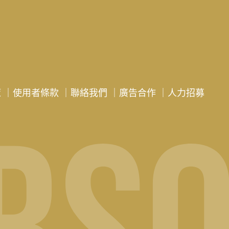
策
｜
使用者條款
｜
聯絡我們
｜
廣告合作
｜
人力招募