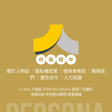
關於人物誌
｜
隱私權政策
｜
使用者條款
｜
聯絡我
們
｜
廣告合作
｜
人力招募
© 2026 人物誌 PERSONA MEDIA 保留一切權利
本網站由
快找整合顧問
建置維護