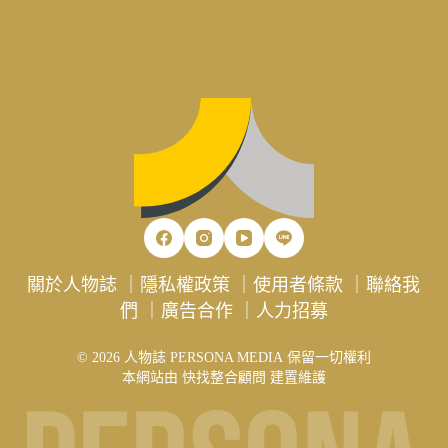
關於人物誌
｜
隱私權政策
｜
使用者條款
｜
聯絡我
們
｜
廣告合作
｜
人力招募
© 2026 人物誌 PERSONA MEDIA 保留一切權利
本網站由
快找整合顧問
建置維護