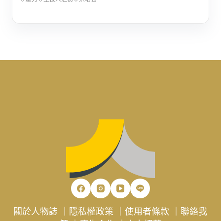
關於人物誌
｜
隱私權政策
｜
使用者條款
｜
聯絡我