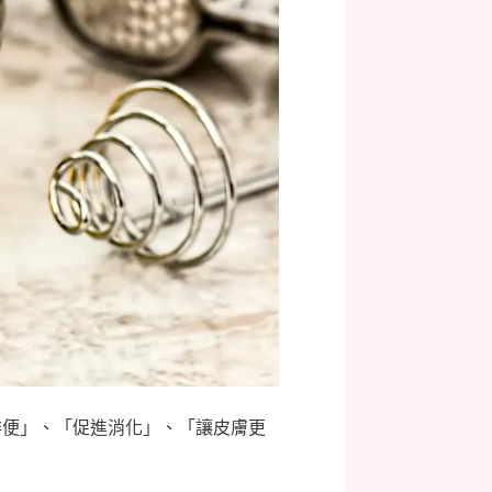
排便」、「促進消化」、「讓皮膚更