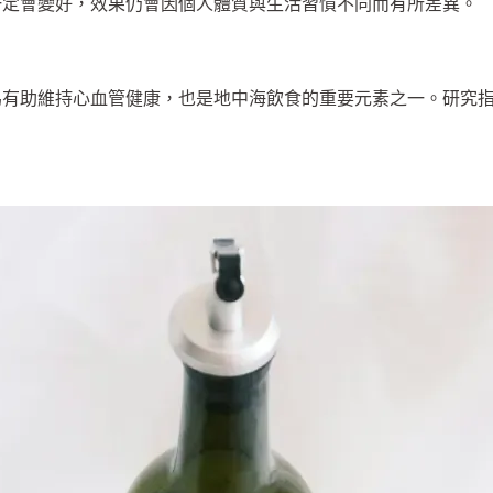
一定會變好，效果仍會因個人體質與生活習慣不同而有所差異。
為有助維持心血管健康，也是地中海飲食的重要元素之一。研究