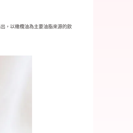
指出，以橄欖油為主要油脂來源的飲