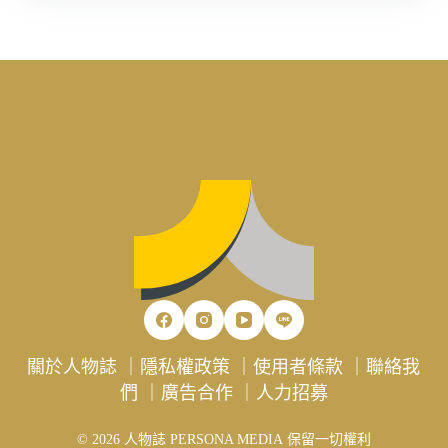
關於人物誌
｜
隱私權政策
｜
使用者條款
｜
聯絡我
們
｜
廣告合作
｜
人力招募
© 2026 人物誌 PERSONA MEDIA 保留一切權利