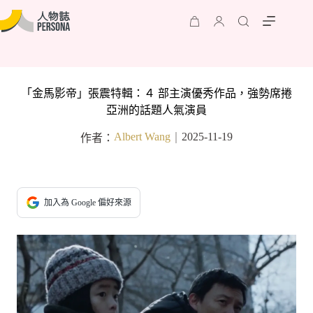
「金馬影帝」張震特輯：４ 部主演優秀作品，強勢席捲
亞洲的話題人氣演員
Albert Wang
2025-11-19
作者：
｜
加入為 Google 偏好來源