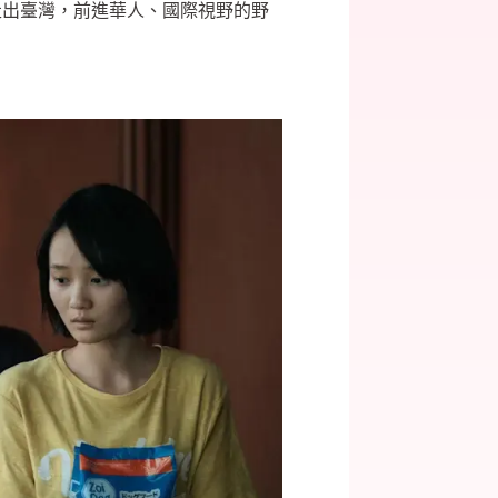
走出臺灣，前進華人、國際視野的野