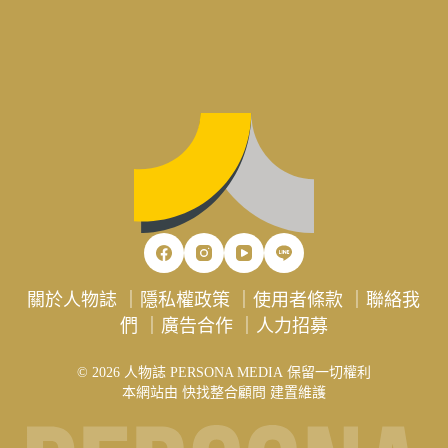
關於人物誌
｜
隱私權政策
｜
使用者條款
｜
聯絡我
們
｜
廣告合作
｜
人力招募
© 2026 人物誌 PERSONA MEDIA 保留一切權利
本網站由
快找整合顧問
建置維護