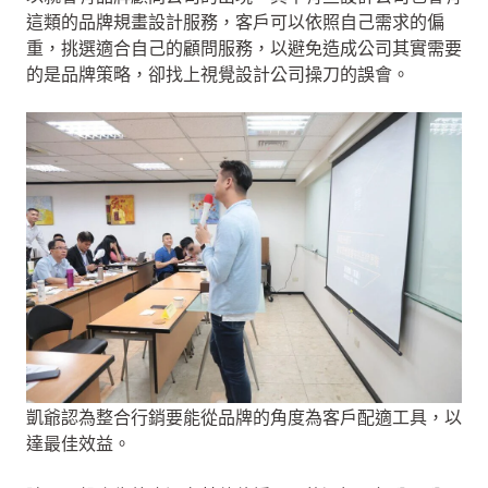
這類的品牌規畫設計服務，客戶可以依照自己需求的偏
重，挑選適合自己的顧問服務，以避免造成公司其實需要
的是品牌策略，卻找上視覺設計公司操刀的誤會。
凱爺認為整合行銷要能從品牌的角度為客戶配適工具，以
達最佳效益。