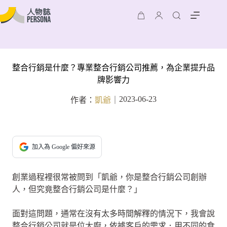
整合行銷是什麼？專業整合行銷公司推薦，為企業提升品
牌影響力
2023-06-23
作者：
凱爺
｜
加入為 Google 偏好來源
創業過程裡很常被問到「凱爺，你是整合行銷公司創辦
人，但究竟整合行銷公司是什麼？」
面對這問題，通常在沒有太多時間解釋的情況下，我會說
整合行銷公司就是位大廚，依據客戶的需求．用不同的食