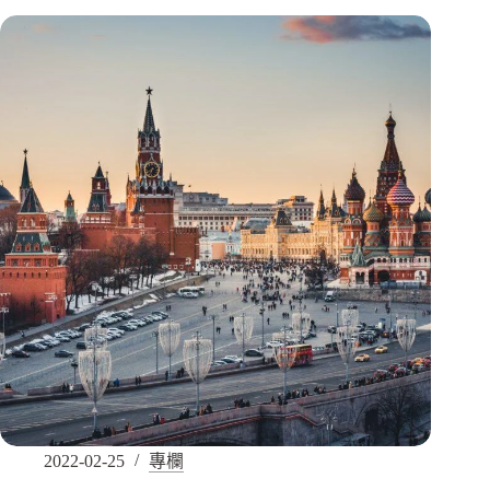
2022-02-25
專欄