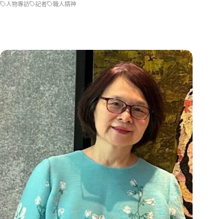
人物專訪
記者
職人精神