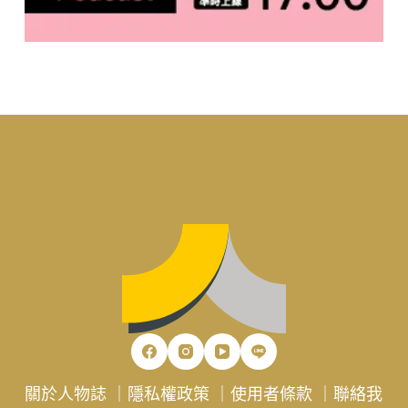
關於人物誌
｜
隱私權政策
｜
使用者條款
｜
聯絡我