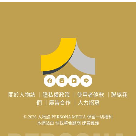
關於人物誌
｜
隱私權政策
｜
使用者條款
｜
聯絡我
們
｜
廣告合作
｜
人力招募
© 2026 人物誌 PERSONA MEDIA 保留一切權利
本網站由
快找整合顧問
建置維護