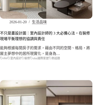
2026-01-20
生活品味
不只是畫設計圖：室內設計師的 3 大必備心法，在裝修
現場平衡理想的協調與責任
能夠根據每間房子的需求，藉由不同的空間、格局，將
屋主夢想中的居所現實化，是身為…
obis
室內設計
裝修
obis國際家居
熱話題