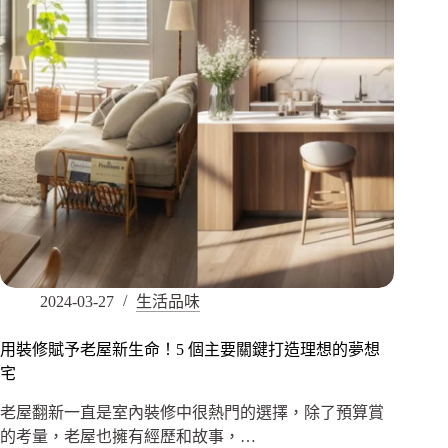
2024-03-27
生活品味
用裝修賦予老屋新生命！5 個主要關鍵打造理想的夢想
宅
老屋翻新一直是室內裝修中很熱門的選擇，除了預算賞
的考量，老屋也擁有經歷和故事，…