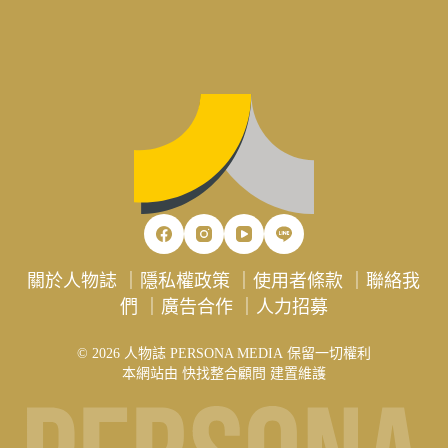
關於人物誌
｜
隱私權政策
｜
使用者條款
｜
聯絡我
們
｜
廣告合作
｜
人力招募
© 2026 人物誌 PERSONA MEDIA 保留一切權利
本網站由
快找整合顧問
建置維護