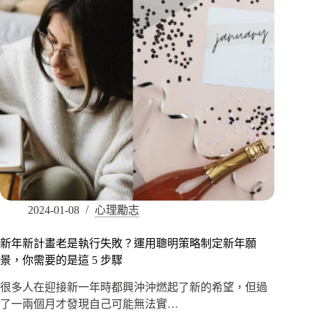
2024-01-08
心理勵志
新年新計畫老是執行失敗？運用聰明策略制定新年願
景，你需要的是這 5 步驟
很多人在迎接新一年時都興沖沖燃起了新的希望，但過
了一兩個月才發現自己可能無法實…