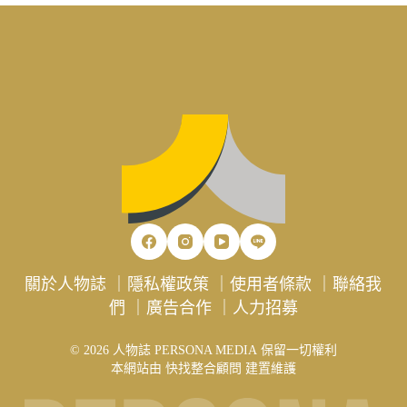
關於人物誌
｜
隱私權政策
｜
使用者條款
｜
聯絡我
們
｜
廣告合作
｜
人力招募
© 2026 人物誌 PERSONA MEDIA 保留一切權利
本網站由
快找整合顧問
建置維護