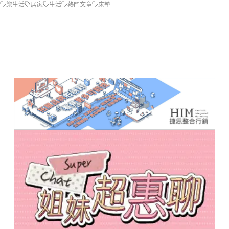
樂生活
居家
生活
熱門文章
床墊