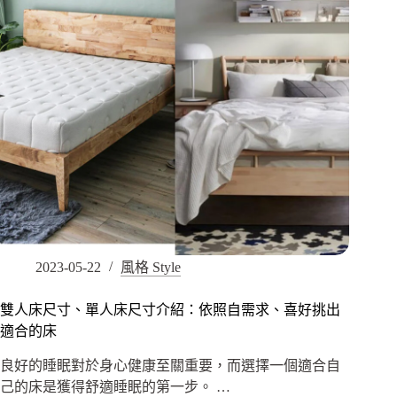
2023-05-22
風格 Style
雙人床尺寸、單人床尺寸介紹：依照自需求、喜好挑出
適合的床
良好的睡眠對於身心健康至關重要，而選擇一個適合自
己的床是獲得舒適睡眠的第一步。 …