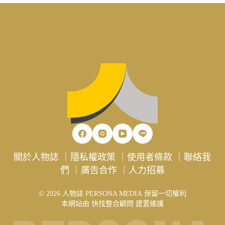
關於人物誌
｜
隱私權政策
｜
使用者條款
｜
聯絡我
們
｜
廣告合作
｜
人力招募
© 2026 人物誌 PERSONA MEDIA 保留一切權利
本網站由
快找整合顧問
建置維護