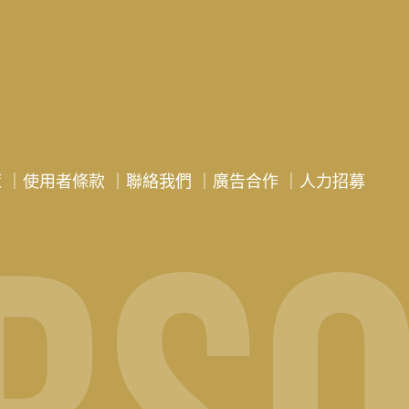
策
｜
使用者條款
｜
聯絡我們
｜
廣告合作
｜
人力招募