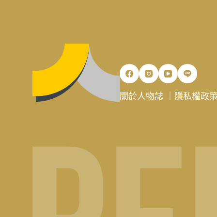
關於人物誌
｜
隱私權政