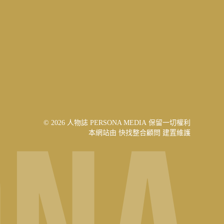
© 2026 人物誌 PERSONA MEDIA 保留一切權利
本網站由
快找整合顧問
建置維護