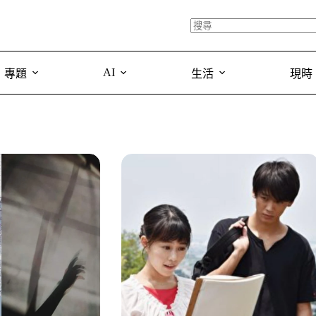
AI
專題
生活
現時