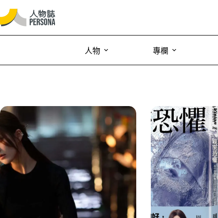
人物
專欄