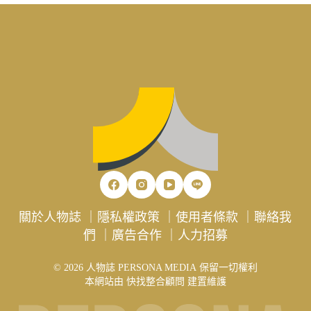
關於人物誌
｜
隱私權政策
｜
使用者條款
｜
聯絡我
們
｜
廣告合作
｜
人力招募
© 2026 人物誌 PERSONA MEDIA 保留一切權利
本網站由
快找整合顧問
建置維護