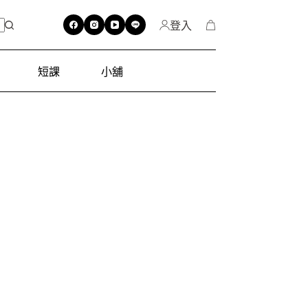
登入
短課
小舖