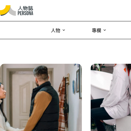
人物
專欄