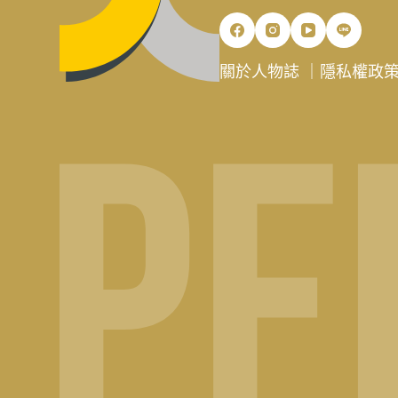
關於人物誌
｜
隱私權政