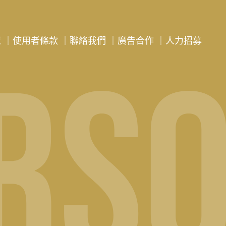
策
｜
使用者條款
｜
聯絡我們
｜
廣告合作
｜
人力招募