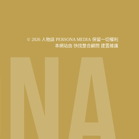
© 2026 人物誌 PERSONA MEDIA 保留一切權利
本網站由
快找整合顧問
建置維護