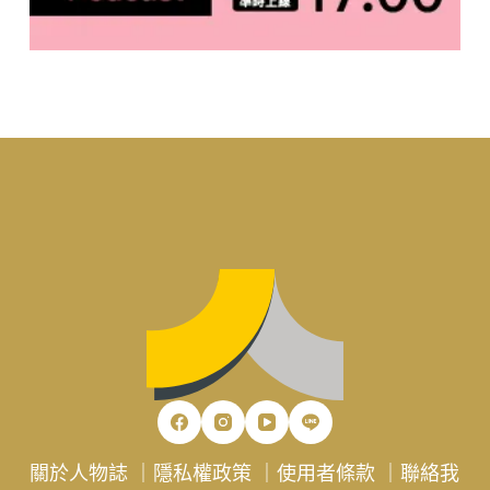
關於人物誌
｜
隱私權政策
｜
使用者條款
｜
聯絡我