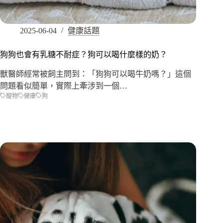
2025-06-04
健康話題
狗狗也會有乳糖不耐症？狗可以喝什麼樣的奶？
獸醫師經常被飼主問到：「狗狗可以喝牛奶嗎？」這個
問題看似簡單，實際上牽涉到一個…
寵物
健康
狗