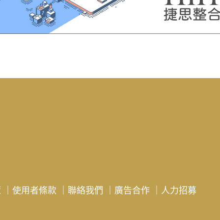
策
｜
使用者條款
｜
聯絡我們
｜
廣告合作
｜
人力招募