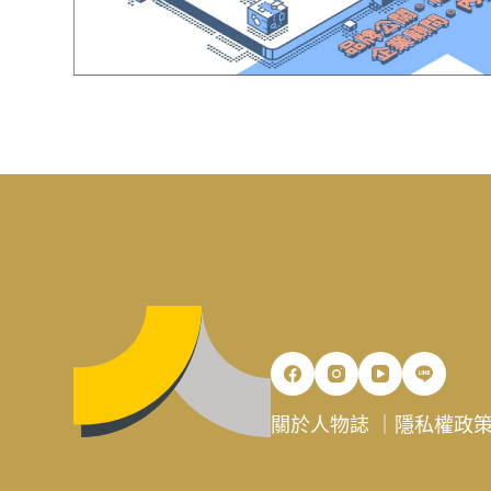
關於人物誌
｜
隱私權政