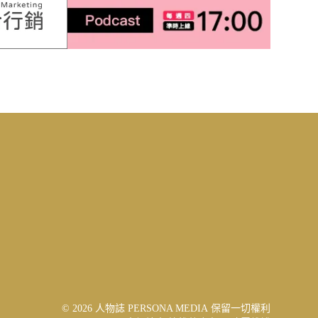
© 2026 人物誌 PERSONA MEDIA 保留一切權利