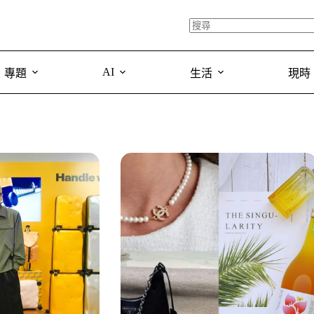
AI
專題
生活
現時