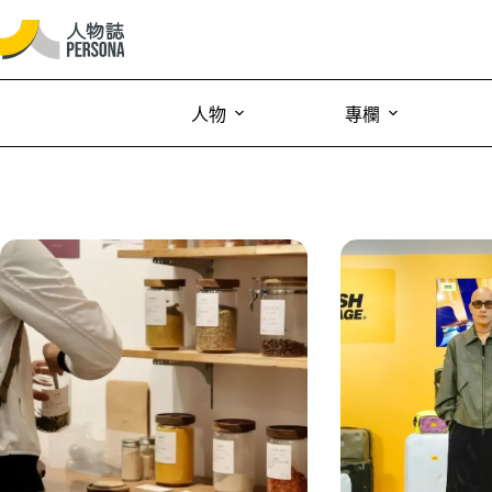
人物
專欄