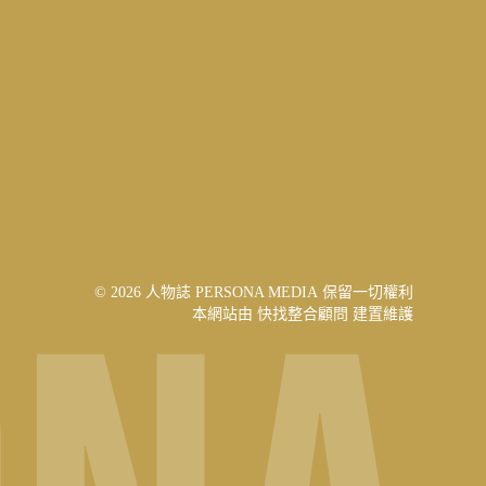
© 2026 人物誌 PERSONA MEDIA 保留一切權利
本網站由
快找整合顧問
建置維護