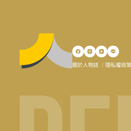
關於人物誌
｜
隱私權政