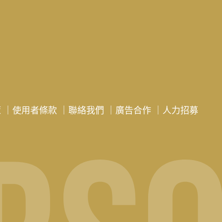
策
｜
使用者條款
｜
聯絡我們
｜
廣告合作
｜
人力招募