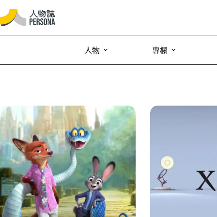
人物
專欄