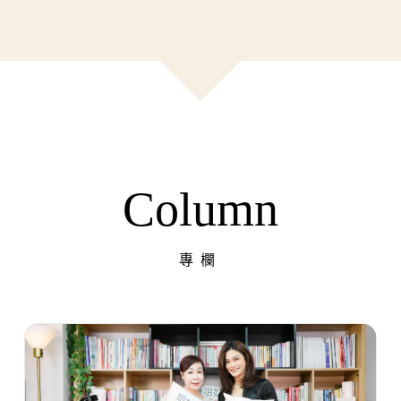
Column
專欄