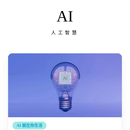
AI
人工智慧
AI 就在你生活