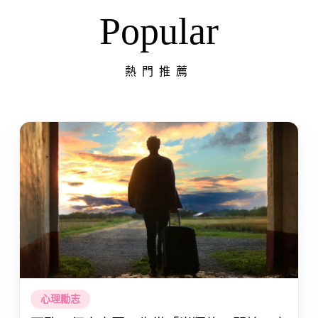
Popular
熱門推薦
心理勵志