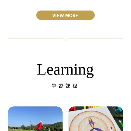
VIEW MORE
Learning
學習課程