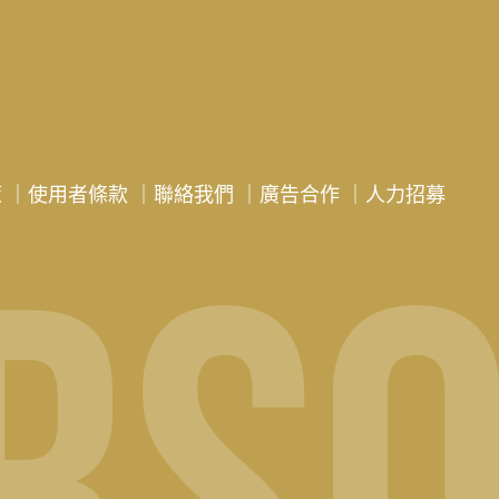
策
｜
使用者條款
｜
聯絡我們
｜
廣告合作
｜
人力招募