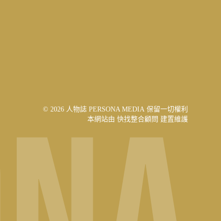
© 2026 人物誌 PERSONA MEDIA 保留一切權利
本網站由
快找整合顧問
建置維護