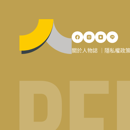
關於人物誌
｜
隱私權政