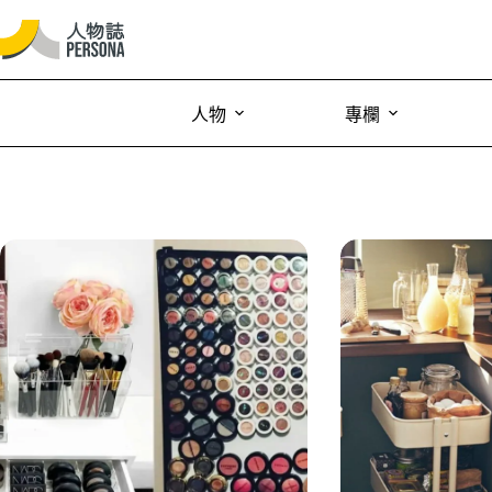
人物
專欄