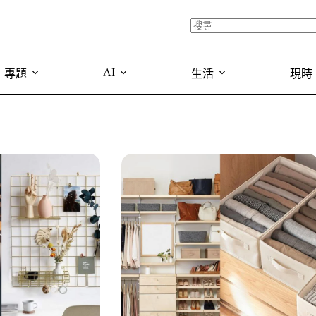
AI
專題
生活
現時