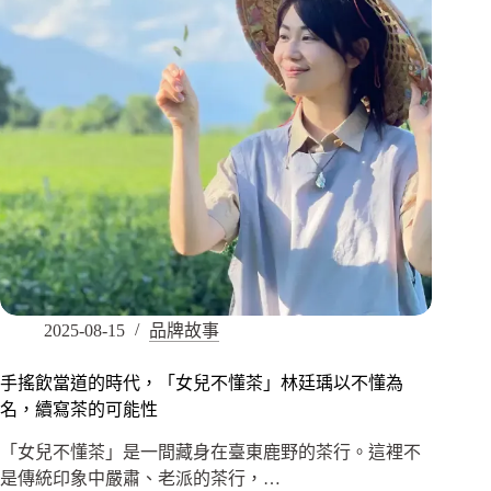
2025-08-15
品牌故事
手搖飲當道的時代，「女兒不懂茶」林廷瑀以不懂為
名，續寫茶的可能性
「女兒不懂茶」是一間藏身在臺東鹿野的茶行。這裡不
是傳統印象中嚴肅、老派的茶行，…